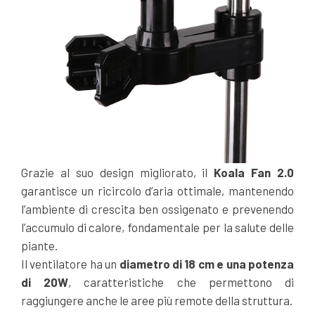
Grazie al suo design migliorato, il
Koala Fan 2.0
garantisce un ricircolo d’aria ottimale, mantenendo
l’ambiente di crescita ben ossigenato e prevenendo
l’accumulo di calore, fondamentale per la salute delle
piante.
Il ventilatore ha un
diametro di 18 cm e una potenza
di 20W
, caratteristiche che permettono di
raggiungere anche le aree più remote della struttura.