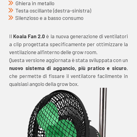
Ghiera in metallo
Testa oscillante (destra-sinistra)
Silenzioso e a basso consumo
Il
Koala Fan 2.0
è la nuova generazione di ventilatori
a clip progettata specificamente per ottimizzare la
ventilazione all’interno delle grow room.
Questa versione aggiornata è stata sviluppata con un
nuovo sistema di aggancio, più pratico e sicuro
,
che permette di fissare il ventilatore facilmente in
qualsiasi angolo della grow box.