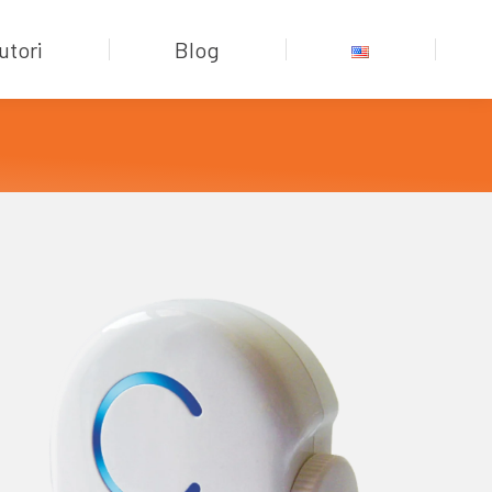
utori
Blog