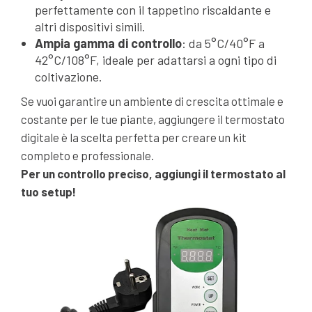
perfettamente con il tappetino riscaldante e
altri dispositivi simili.
Ampia gamma di controllo
: da 5°C/40°F a
42°C/108°F, ideale per adattarsi a ogni tipo di
coltivazione.
Se vuoi garantire un ambiente di crescita ottimale e
costante per le tue piante, aggiungere il termostato
digitale è la scelta perfetta per creare un kit
completo e professionale.
Per un controllo preciso, aggiungi il termostato al
tuo setup!