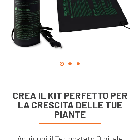
CREA IL KIT PERFETTO PER
LA CRESCITA DELLE TUE
PIANTE
Aggiungi il Termostato Digitale