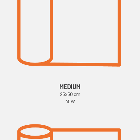
MEDIUM
25x50 cm
45W