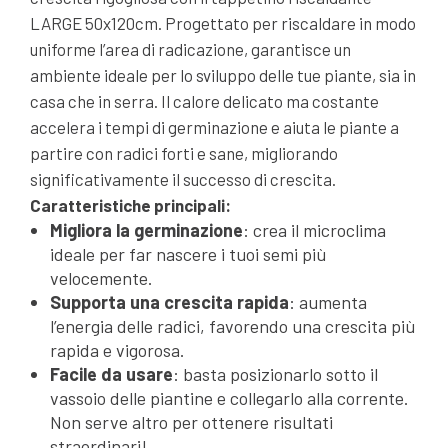
LARGE 50x120cm. Progettato per riscaldare in modo
uniforme l’area di radicazione, garantisce un
ambiente ideale per lo sviluppo delle tue piante, sia in
casa che in serra. Il calore delicato ma costante
accelera i tempi di germinazione e aiuta le piante a
partire con radici forti e sane, migliorando
significativamente il successo di crescita.
Caratteristiche principali:
Migliora la germinazione
: crea il microclima
ideale per far nascere i tuoi semi più
velocemente.
Supporta una crescita rapida
: aumenta
l’energia delle radici, favorendo una crescita più
rapida e vigorosa.
Facile da usare
: basta posizionarlo sotto il
vassoio delle piantine e collegarlo alla corrente.
Non serve altro per ottenere risultati
straordinari!