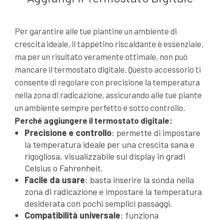
Per garantire alle tue piantine un ambiente di
crescita ideale, il tappetino riscaldante è essenziale,
ma per un risultato veramente ottimale, non può
mancare il termostato digitale. Questo accessorio ti
consente di regolare con precisione la temperatura
nella zona di radicazione, assicurando alle tue piante
un ambiente sempre perfetto e sotto controllo.
Perché aggiungere il termostato digitale:
Precisione e controllo
: permette di impostare
la temperatura ideale per una crescita sana e
rigogliosa, visualizzabile sul display in gradi
Celsius o Fahrenheit.
Facile da usare
: basta inserire la sonda nella
zona di radicazione e impostare la temperatura
desiderata con pochi semplici passaggi.
Compatibilità universale
: funziona